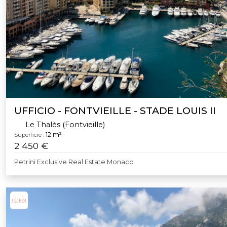
UFFICIO - FONTVIEILLE - STADE LOUIS II
Le Thalès (Fontvieille)
12 m²
Superficie :
2 450 €
Petrini Exclusive Real Estate Monaco