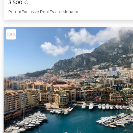
3 500 €
Petrini Exclusive Real Estate Monaco