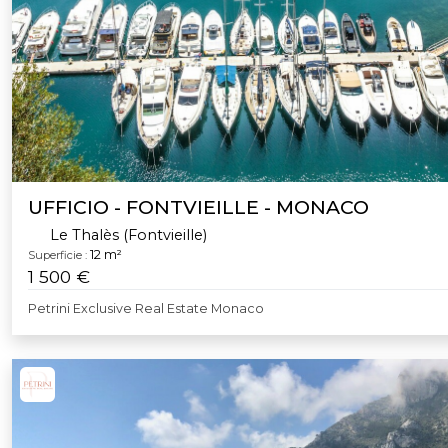
UFFICIO - FONTVIEILLE - MONACO
Le Thalès (Fontvieille)
12 m²
Superficie :
1 500 €
Petrini Exclusive Real Estate Monaco