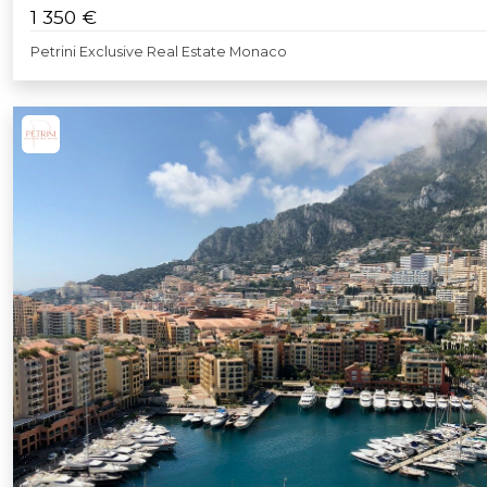
1 350 €
Petrini Exclusive Real Estate Monaco