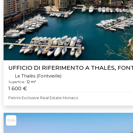
UFFICIO DI RIFERIMENTO A THALÈS, FON
Le Thalès (Fontvieille)
12 m²
Superficie :
1 600 €
Petrini Exclusive Real Estate Monaco