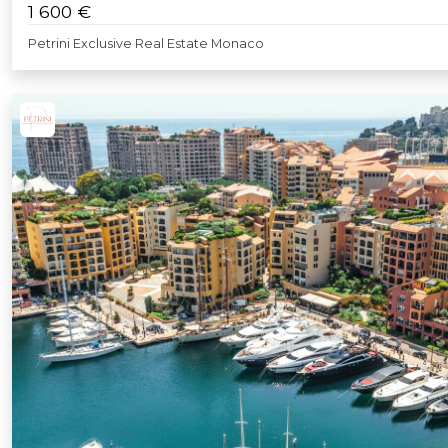
1 600 €
Petrini Exclusive Real Estate Monaco