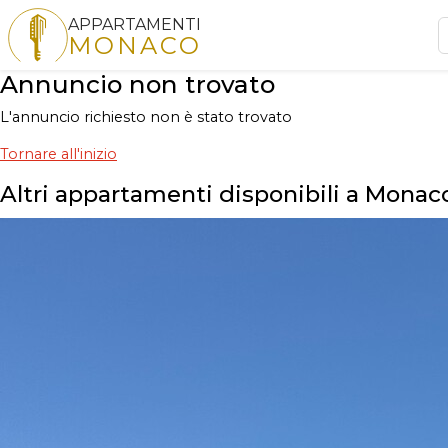
APPARTAMENTI
MONACO
Annuncio non trovato
L'annuncio richiesto non è stato trovato
Tornare all'inizio
Altri appartamenti disponibili a Monac