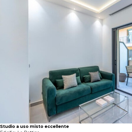
Studio a uso misto eccellente