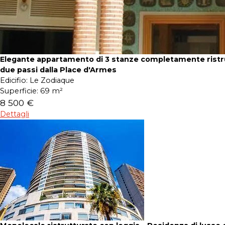
Elegante appartamento di 3 stanze completamente ristru
due passi dalla Place d'Armes
Edicifio:
Le Zodiaque
Superficie:
69 m²
8 500 €
Dettagli