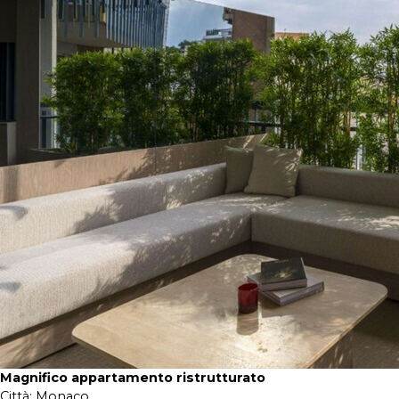
Magnifico appartamento ristrutturato
Città:
Monaco