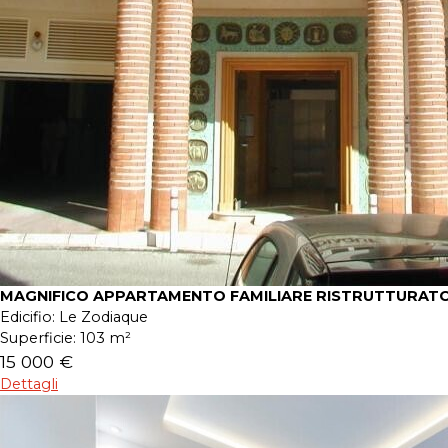
MAGNIFICO APPARTAMENTO FAMILIARE RISTRUTTURATO
Edicifio:
Le Zodiaque
Superficie:
103 m²
15 000 €
Dettagli