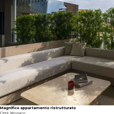
Magnifico appartamento ristrutturato
Città:
Monaco