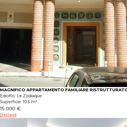
MAGNIFICO APPARTAMENTO FAMILIARE RISTRUTTURATO
Edicifio:
Le Zodiaque
Superficie:
103 m²
15 000 €
Dettagli