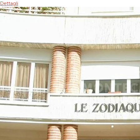
Dettagli