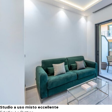
Studio a uso misto eccellente