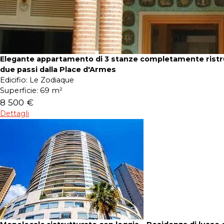
Elegante appartamento di 3 stanze completamente ristru
due passi dalla Place d'Armes
Edicifio:
Le Zodiaque
Superficie:
69 m²
8 500 €
Dettagli