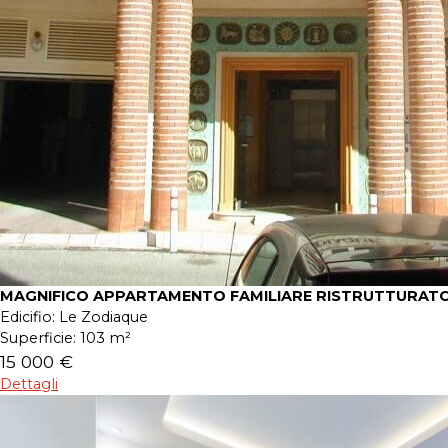
MAGNIFICO APPARTAMENTO FAMILIARE RISTRUTTURATO
Edicifio:
Le Zodiaque
Superficie:
103 m²
15 000 €
Dettagli