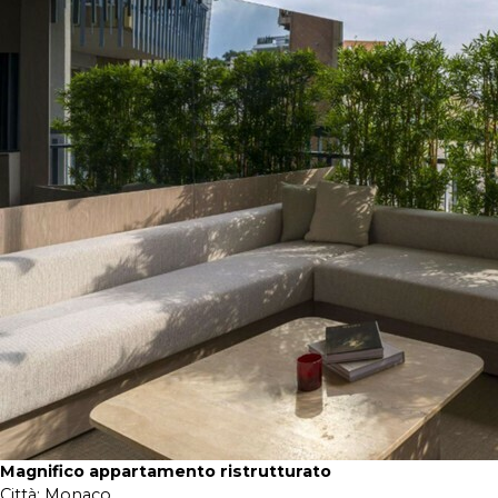
Magnifico appartamento ristrutturato
Città:
Monaco