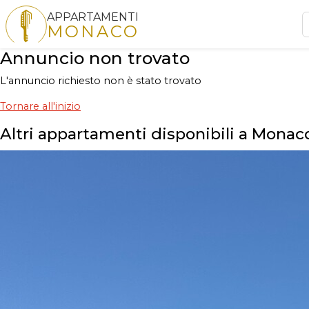
APPARTAMENTI
MONACO
Annuncio non trovato
L'annuncio richiesto non è stato trovato
Tornare all'inizio
Altri appartamenti disponibili a Monac