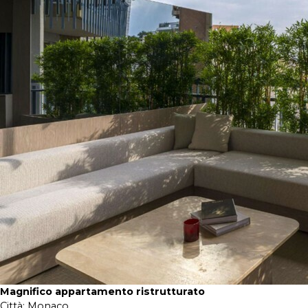
Magnifico appartamento ristrutturato
Città:
Monaco