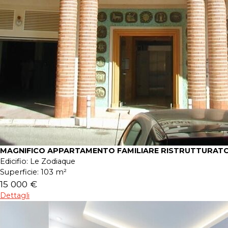
MAGNIFICO APPARTAMENTO FAMILIARE RISTRUTTURATO
Edicifio:
Le Zodiaque
Superficie:
103 m²
15 000 €
Dettagli