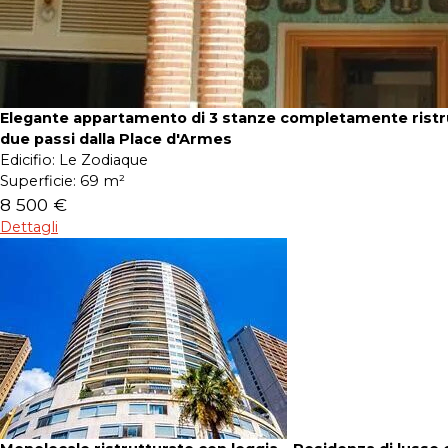
Elegante appartamento di 3 stanze completamente ristru
due passi dalla Place d'Armes
Edicifio:
Le Zodiaque
Superficie:
69 m²
8 500 €
Dettagli