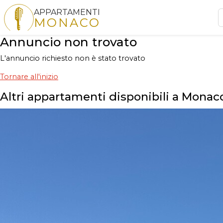
APPARTAMENTI
MONACO
Annuncio non trovato
L'annuncio richiesto non è stato trovato
Tornare all'inizio
Altri appartamenti disponibili a Monac