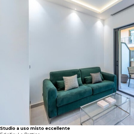
Studio a uso misto eccellente