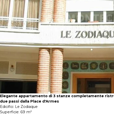
Elegante appartamento di 3 stanze completamente ristru
due passi dalla Place d'Armes
Edicifio:
Le Zodiaque
Superficie:
69 m²