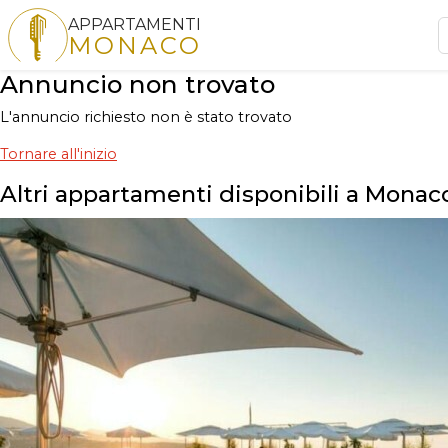
APPARTAMENTI
MONACO
Annuncio non trovato
L'annuncio richiesto non è stato trovato
Tornare all'inizio
Altri appartamenti disponibili a Monac