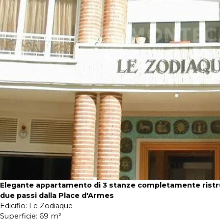
Elegante appartamento di 3 stanze completamente ristru
due passi dalla Place d'Armes
Edicifio:
Le Zodiaque
Superficie:
69 m²