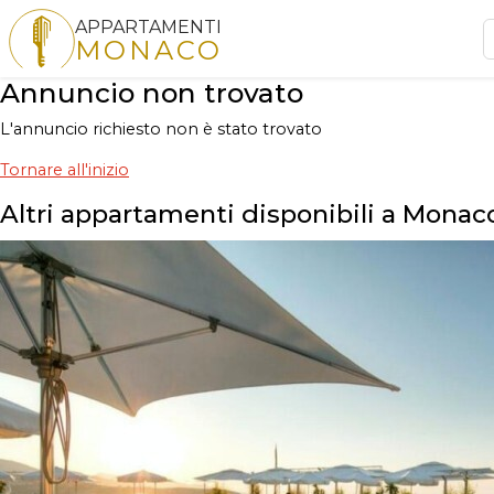
APPARTAMENTI
MONACO
Annuncio non trovato
L'annuncio richiesto non è stato trovato
Tornare all'inizio
Altri appartamenti disponibili a Monac