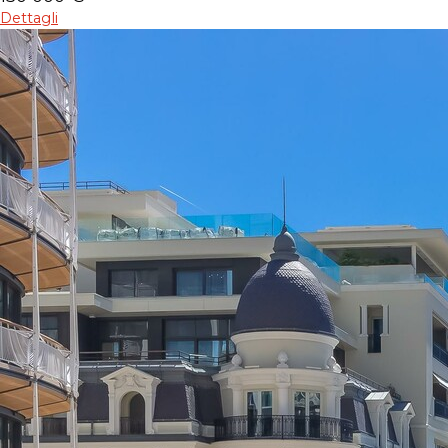
Dettagli