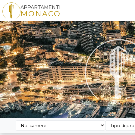
APPARTAMENTI
MONACO