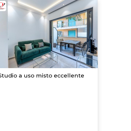
Studio a uso misto eccellente