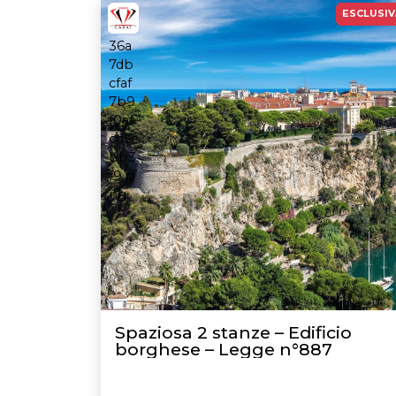
ESCLUSIV
Spaziosa 2 stanze – Edificio
borghese – Legge n°887