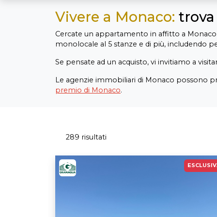
Vivere a Monaco:
trova
Cercate un appartamento in affitto a Monaco o
monolocale al 5 stanze e di più, includendo 
Se pensate ad un acquisto, vi invitiamo a visita
Le agenzie immobiliari di Monaco possono p
premio di Monaco
.
289 risultati
ESCLUSIV