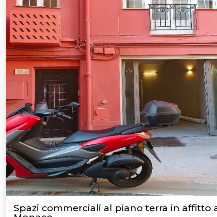
Spazi commerciali al piano terra in affitto 
Monaco