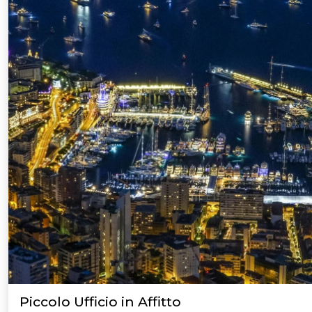
Piccolo Ufficio in Affitto