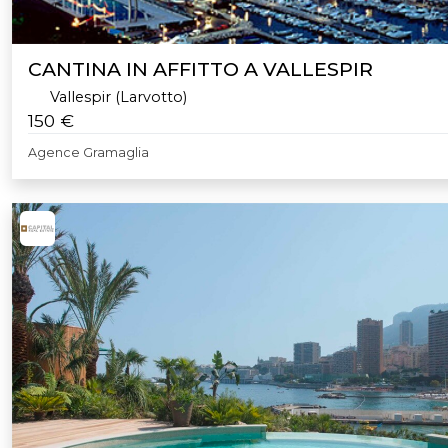
CANTINA IN AFFITTO A VALLESPIR
Vallespir (Larvotto)
150 €
Agence Gramaglia