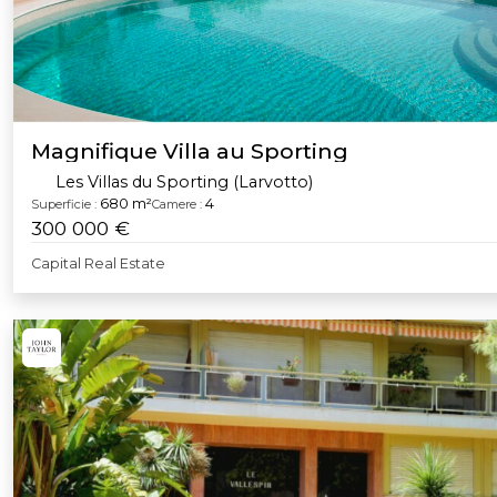
Magnifique Villa au Sporting
Les Villas du Sporting (Larvotto)
680 m²
4
Superficie :
Camere :
300 000 €
Capital Real Estate