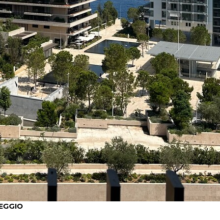
HEGGIO