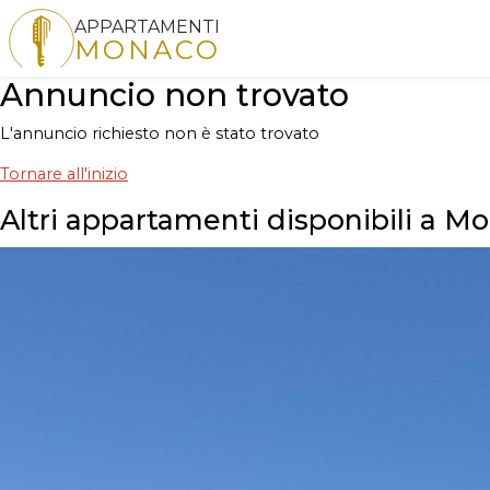
APPARTAMENTI
MONACO
Annuncio non trovato
L'annuncio richiesto non è stato trovato
Tornare all'inizio
Altri appartamenti disponibili a M