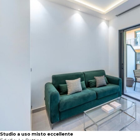
Studio a uso misto eccellente