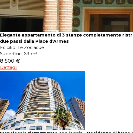
Elegante appartamento di 3 stanze completamente ristru
due passi dalla Place d'Armes
Edicifio:
Le Zodiaque
Superficie:
69 m²
8 500 €
Dettagli