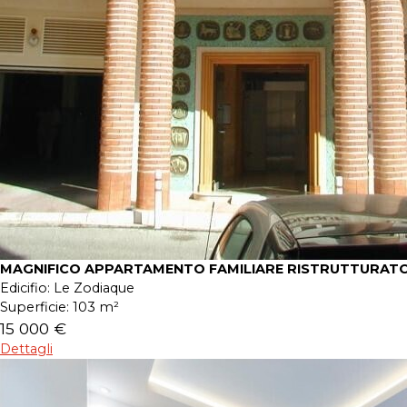
MAGNIFICO APPARTAMENTO FAMILIARE RISTRUTTURATO
Edicifio:
Le Zodiaque
Superficie:
103 m²
15 000 €
Dettagli