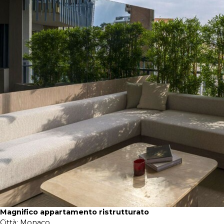
Magnifico appartamento ristrutturato
Città:
Monaco