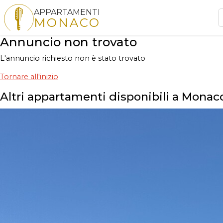
APPARTAMENTI
MONACO
Annuncio non trovato
L'annuncio richiesto non è stato trovato
Tornare all'inizio
Altri appartamenti disponibili a Monac