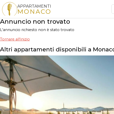
APPARTAMENTI
MONACO
Annuncio non trovato
L'annuncio richiesto non è stato trovato
Tornare all'inizio
Altri appartamenti disponibili a Monac