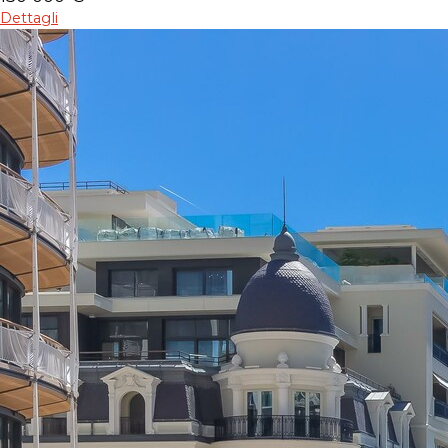
Dettagli