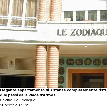
Elegante appartamento di 3 stanze completamente ristru
due passi dalla Place d'Armes
Edicifio:
Le Zodiaque
Superficie:
69 m²