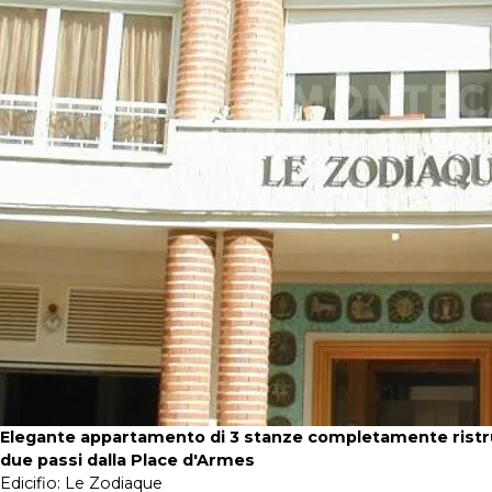
Elegante appartamento di 3 stanze completamente ristru
due passi dalla Place d'Armes
Edicifio:
Le Zodiaque