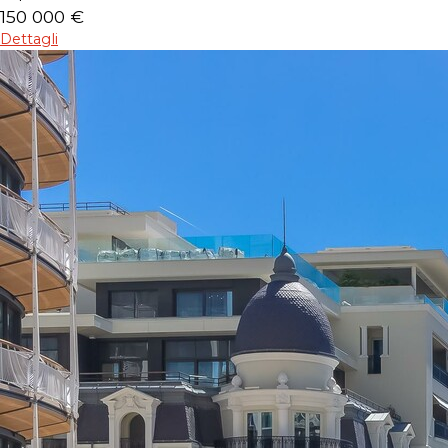
150 000 €
Dettagli