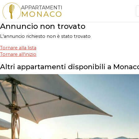
APPARTAMENTI
MONACO
Annuncio non trovato
L'annuncio richiesto non è stato trovato
Tornare alla lista
Tornare all'inizio
Altri appartamenti disponibili a Monac