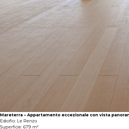
Mareterra – Appartamento eccezionale con vista panora
Edicifio:
Le Renzo
Superficie:
679 m²