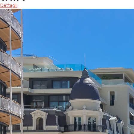
Dettagli