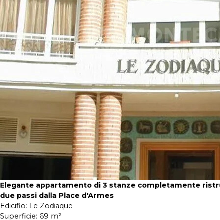
Elegante appartamento di 3 stanze completamente ristru
due passi dalla Place d'Armes
Edicifio:
Le Zodiaque
Superficie:
69 m²