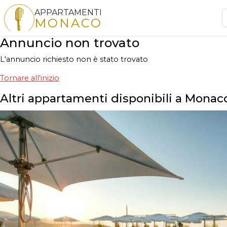
APPARTAMENTI
MONACO
Annuncio non trovato
L'annuncio richiesto non è stato trovato
Tornare all'inizio
Altri appartamenti disponibili a Monac