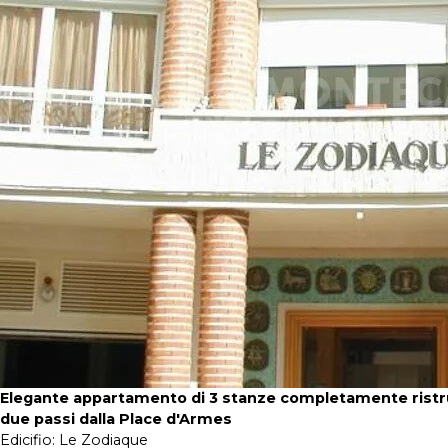
Elegante appartamento di 3 stanze completamente ristru
due passi dalla Place d'Armes
Edicifio:
Le Zodiaque