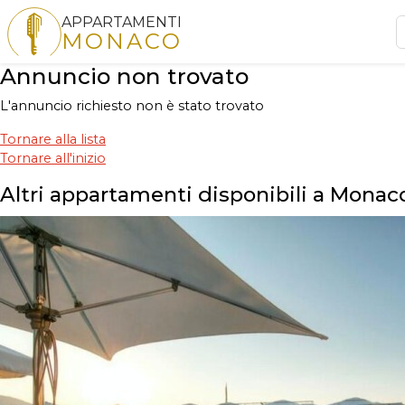
APPARTAMENTI
MONACO
Annuncio non trovato
L'annuncio richiesto non è stato trovato
Tornare alla lista
Tornare all'inizio
Altri appartamenti disponibili a Monac