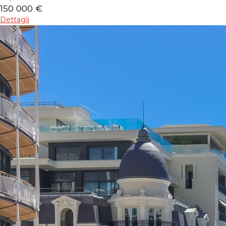
150 000 €
Dettagli