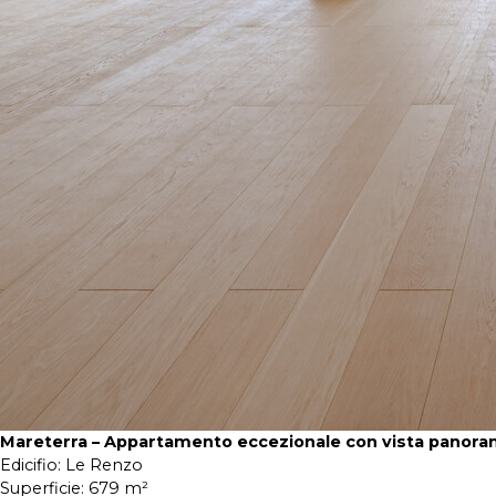
Mareterra – Appartamento eccezionale con vista panora
Edicifio:
Le Renzo
Superficie:
679 m²