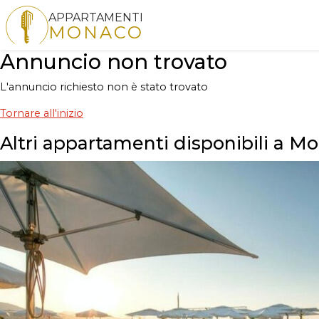
APPARTAMENTI
MONACO
Annuncio non trovato
L'annuncio richiesto non è stato trovato
Tornare all'inizio
Altri appartamenti disponibili a M