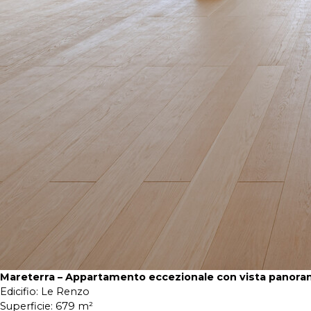
Mareterra – Appartamento eccezionale con vista panora
Edicifio:
Le Renzo
Superficie:
679 m²