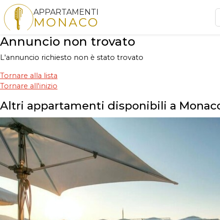
APPARTAMENTI
MONACO
Annuncio non trovato
L'annuncio richiesto non è stato trovato
Tornare alla lista
Tornare all'inizio
Altri appartamenti disponibili a Monac