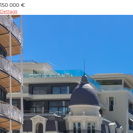
150 000 €
Dettagli