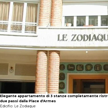
Elegante appartamento di 3 stanze completamente ristru
due passi dalla Place d'Armes
Edicifio:
Le Zodiaque