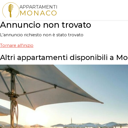
APPARTAMENTI
MONACO
Annuncio non trovato
L'annuncio richiesto non è stato trovato
Tornare all'inizio
Altri appartamenti disponibili a M