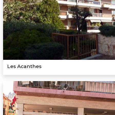
Les Acanthes