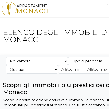
APPARTAMENTI
MONACO
ELENCO DEGLI IMMOBILI DI
MONACO
Scopri gli immobili più prestigiosi d
Monaco
Scopri la nostra selezione esclusiva di immobili a Monaco, u
immobiliari più prestigiosi al mondo. Che tu stia cercando u