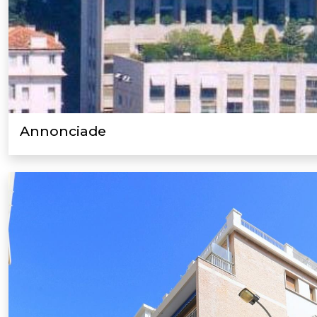
Annonciade