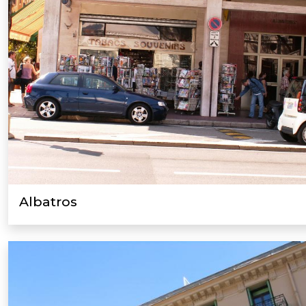
Albatros