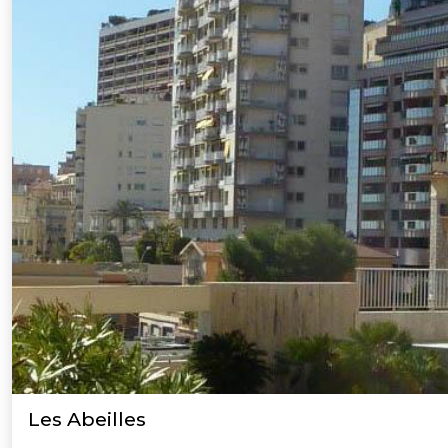
Les Abeilles