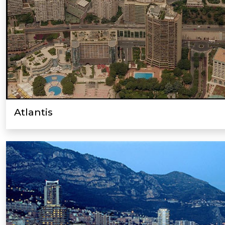
Atlantis