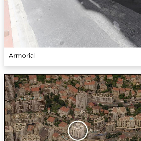
Armorial