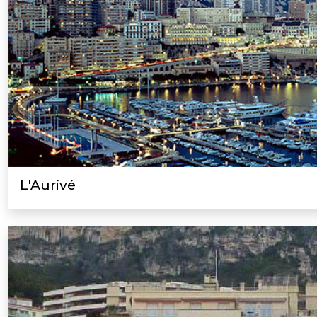
L'Aurivé