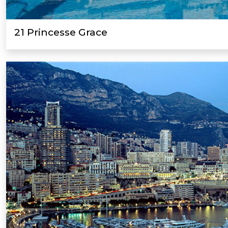
21 Princesse Grace