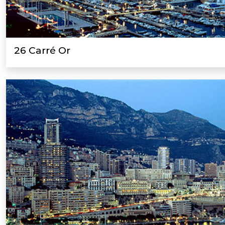
26 Carré Or