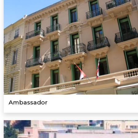
Ambassador