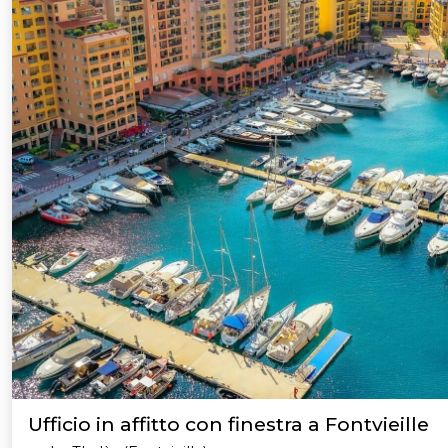
Ufficio in affitto con finestra a Fontvieille