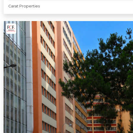
Carat Properties