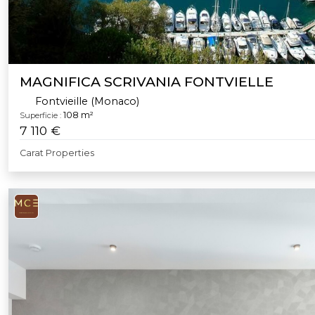
MAGNIFICA SCRIVANIA FONTVIELLE
Fontvieille (Monaco)
108 m²
Superficie :
7 110 €
Carat Properties