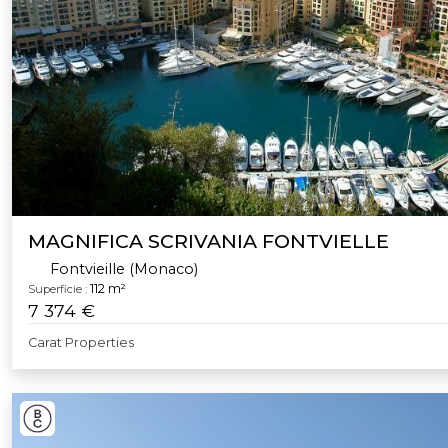
MAGNIFICA SCRIVANIA FONTVIELLE
Fontvieille (Monaco)
112 m²
Superficie :
7 374 €
Carat Properties