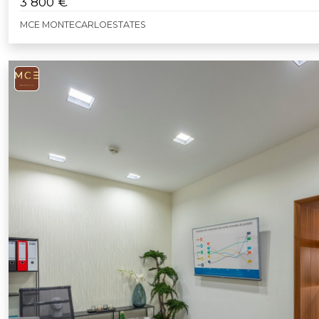
3 800 €
MCE MONTECARLOESTATES