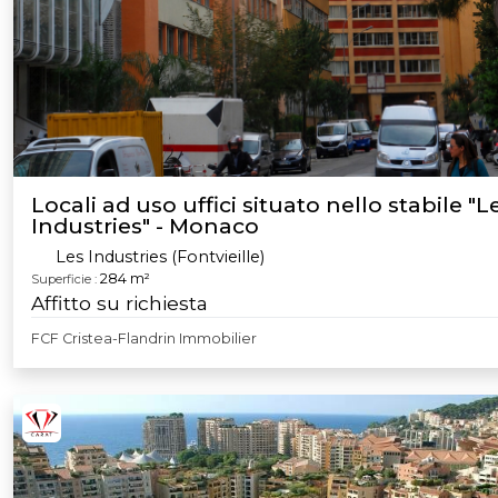
Locali ad uso uffici situato nello stabile "L
Industries" - Monaco
Les Industries (Fontvieille)
284 m²
Superficie :
Affitto su richiesta
FCF Cristea-Flandrin Immobilier