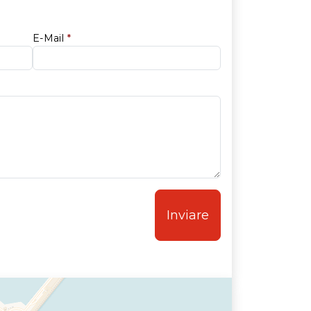
E-Mail
*
Inviare