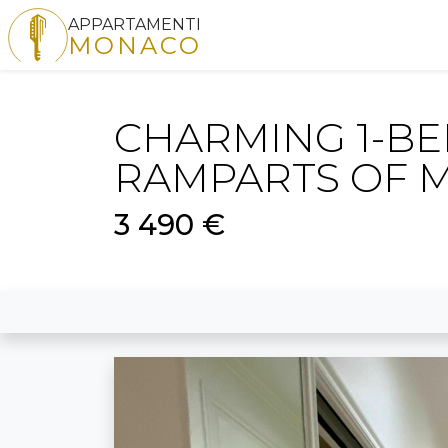
APPARTAMENTI
MONACO
CHARMING 1-B
RAMPARTS OF 
3 490 €