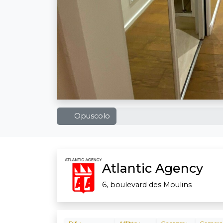
Opuscolo
Atlantic Agency
6, boulevard des Moulins