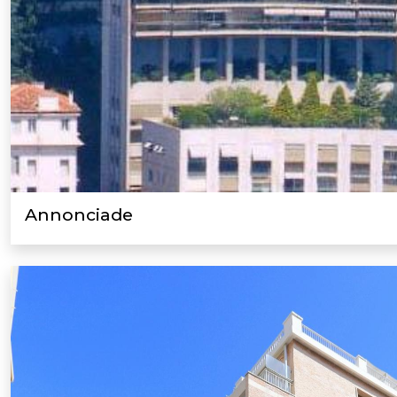
Annonciade