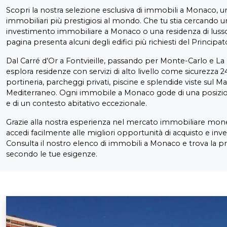
Scopri la nostra selezione esclusiva di immobili a Monaco, u
immobiliari più prestigiosi al mondo. Che tu stia cercando u
investimento immobiliare a Monaco o una residenza di lusso
pagina presenta alcuni degli edifici più richiesti del Principat
Dal Carré d’Or a Fontvieille, passando per Monte-Carlo e L
esplora residenze con servizi di alto livello come sicurezza 2
portineria, parcheggi privati, piscine e splendide viste sul Ma
Mediterraneo. Ogni immobile a Monaco gode di una posizio
e di un contesto abitativo eccezionale.
Grazie alla nostra esperienza nel mercato immobiliare mon
accedi facilmente alle migliori opportunità di acquisto e inv
Consulta il nostro elenco di immobili a Monaco e trova la pr
secondo le tue esigenze.