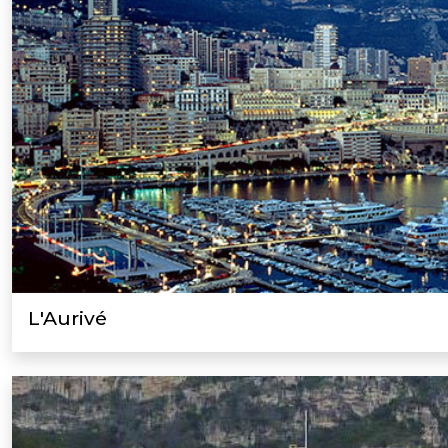
L'Aurivé