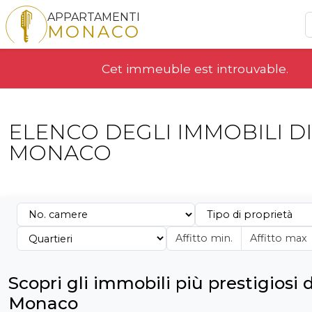
APPARTAMENTI
MONACO
Cet immeuble est introuvable.
ELENCO DEGLI IMMOBILI DI
MONACO
Scopri gli immobili più prestigiosi d
Monaco