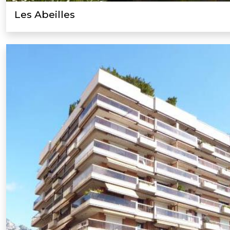
Les Abeilles