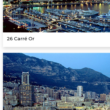
26 Carré Or