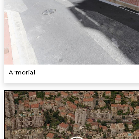
Armorial