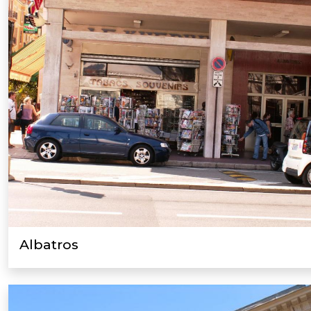
Albatros