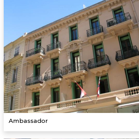
Ambassador