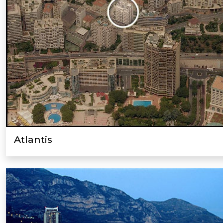
Atlantis