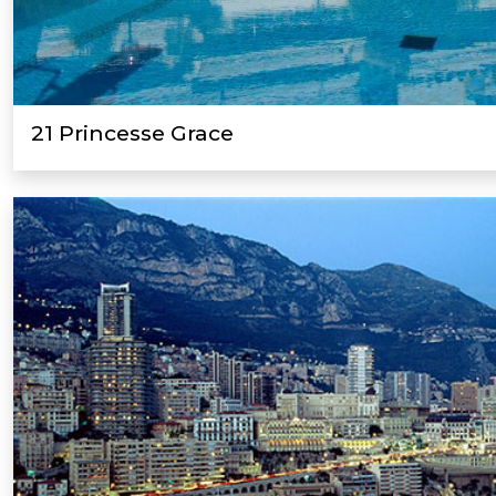
21 Princesse Grace