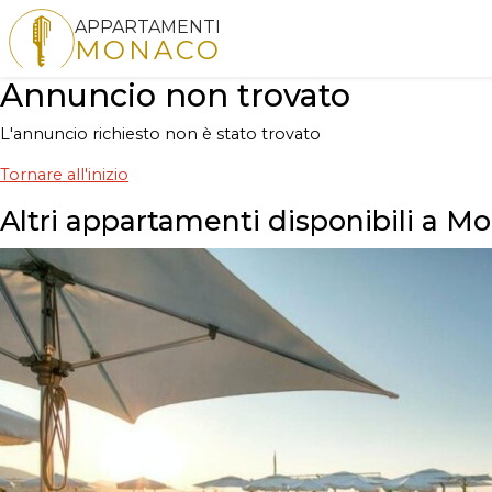
APPARTAMENTI
MONACO
Annuncio non trovato
L'annuncio richiesto non è stato trovato
Tornare all'inizio
Altri appartamenti disponibili a M