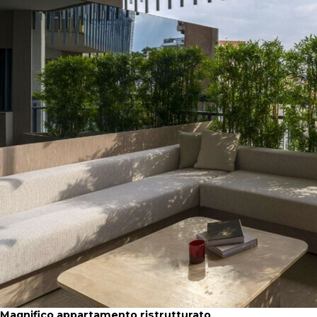
Magnifico appartamento ristrutturato