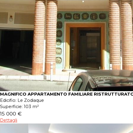
MAGNIFICO APPARTAMENTO FAMILIARE RISTRUTTURATO
Edicifio:
Le Zodiaque
Superficie:
103 m²
15 000 €
Dettagli