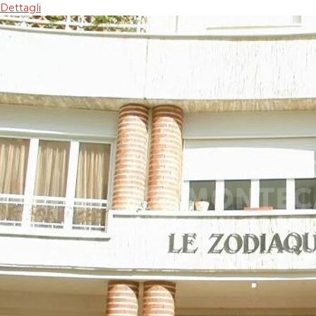
Dettagli