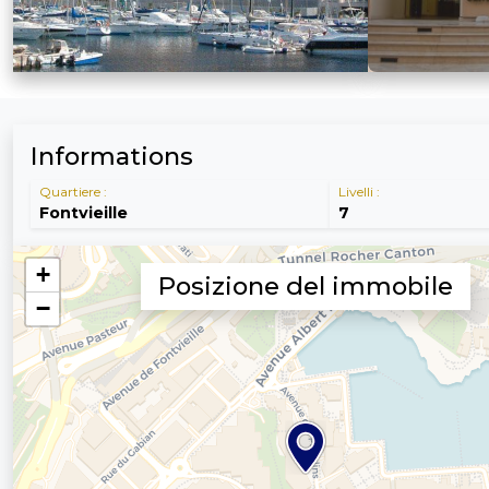
Informations
Quartiere :
Livelli :
Fontvieille
7
Posizione del immobile