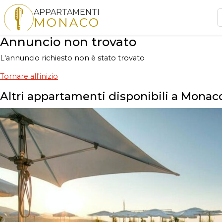
APPARTAMENTI
MONACO
Annuncio non trovato
L'annuncio richiesto non è stato trovato
Tornare all'inizio
Altri appartamenti disponibili a Monac