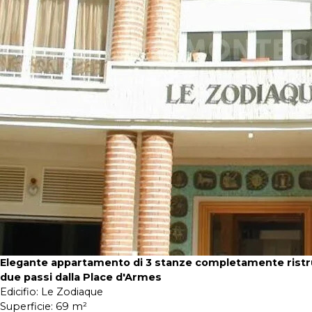
Elegante appartamento di 3 stanze completamente ristru
due passi dalla Place d'Armes
Edicifio:
Le Zodiaque
Superficie:
69 m²