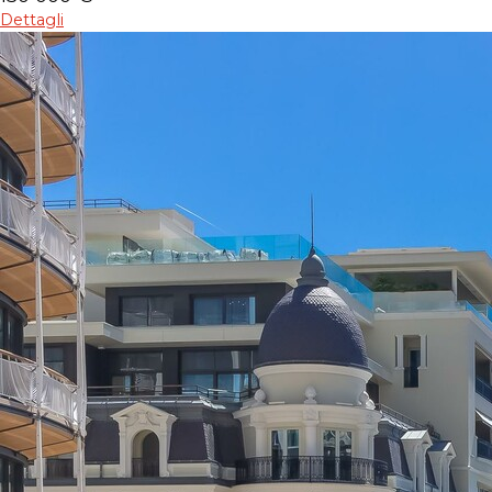
Dettagli