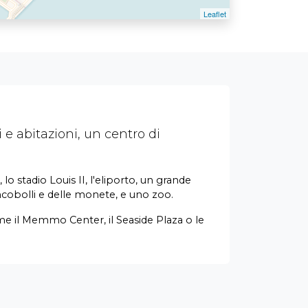
 e abitazioni, un centro di
lo stadio Louis II, l'eliporto, un grande
ncobolli e delle monete, e uno zoo.
me il Memmo Center, il Seaside Plaza o le