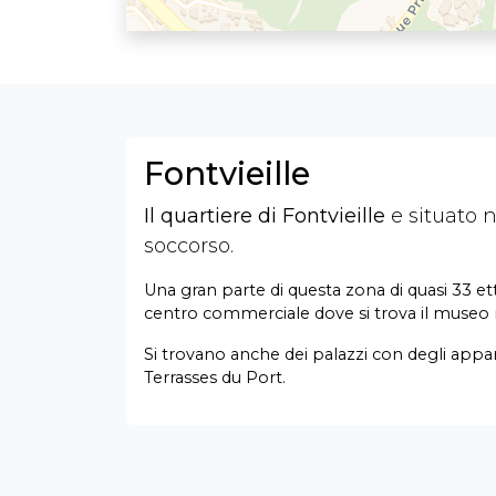
Fontvieille
Il quartiere di Fontvieille
e situato n
soccorso.
Una gran parte di questa zona di quasi 33 ett
centro commerciale dove si trova il museo n
Si trovano anche dei palazzi con degli appa
Terrasses du Port.