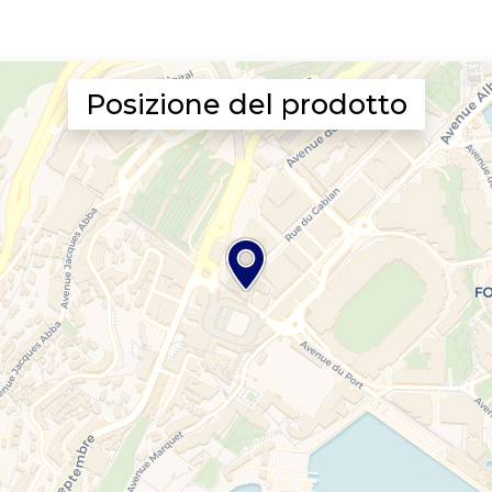
Posizione del prodotto