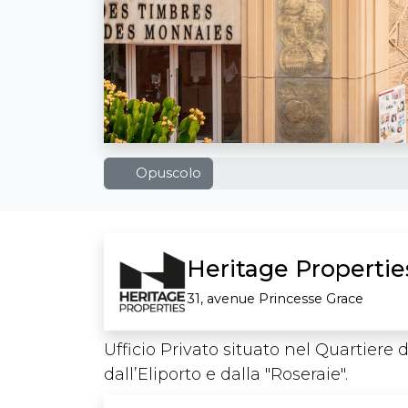
Opuscolo
Heritage Propertie
31, avenue Princesse Grace
Ufficio Privato situato nel Quartiere d
dall’Eliporto e dalla "Roseraie".