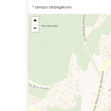
*
campo obbligatorio