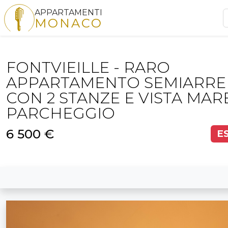
APPARTAMENTI
MONACO
FONTVIEILLE - RARO
APPARTAMENTO SEMIARR
CON 2 STANZE E VISTA MAR
PARCHEGGIO
6 500 €
E