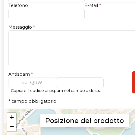
Telefono
E-Mail
*
Messaggio
*
Antispam
*
CJLQRW
Copiare il codice antispam nel campo a destra
*
campo obbligatorio
Posizione del prodotto