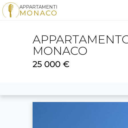
APPARTAMENTI
MONACO
APPARTAMENTO 
MONACO
25 000 €