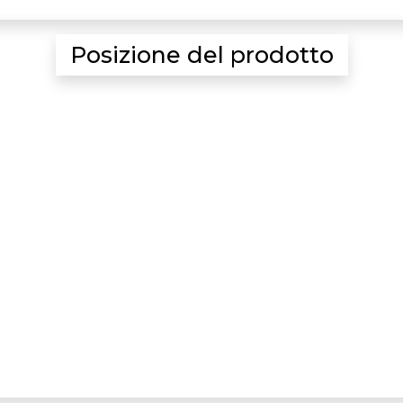
Posizione del prodotto