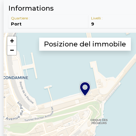
Informations
Quartiere :
Livelli :
Port
9
Posizione del immobile